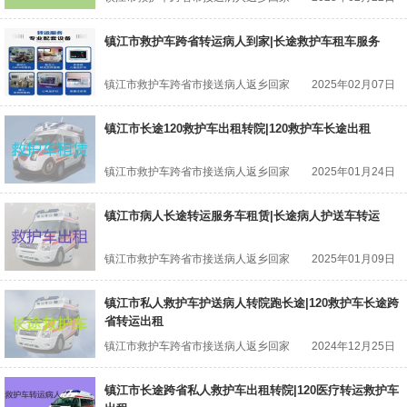
镇江市救护车跨省转运病人到家|长途救护车租车服务
镇江市救护车跨省市接送病人返乡回家
2025年02月07日
镇江市长途120救护车出租转院|120救护车长途出租
镇江市救护车跨省市接送病人返乡回家
2025年01月24日
镇江市病人长途转运服务车租赁|长途病人护送车转运
镇江市救护车跨省市接送病人返乡回家
2025年01月09日
镇江市私人救护车护送病人转院跑长途|120救护车长途跨
省转运出租
镇江市救护车跨省市接送病人返乡回家
2024年12月25日
镇江市长途跨省私人救护车出租转院|120医疗转运救护车