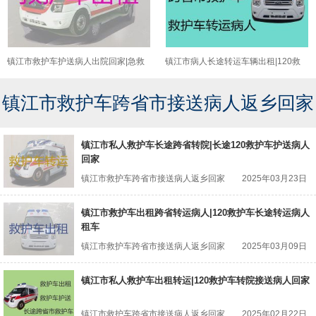
镇江市救护车护送病人出院回家|急救
镇江市病人长途转运车辆出租|120救
车出租咨询电话
护车长途跨省护送病人返乡
镇江市救护车跨省市接送病人返乡回家
镇江市私人救护车长途跨省转院|长途120救护车护送病人
回家
镇江市救护车跨省市接送病人返乡回家
2025年03月23日
镇江市救护车出租跨省转运病人|120救护车长途转运病人
租车
镇江市救护车跨省市接送病人返乡回家
2025年03月09日
镇江市私人救护车出租转运|120救护车转院接送病人回家
镇江市救护车跨省市接送病人返乡回家
2025年02月22日