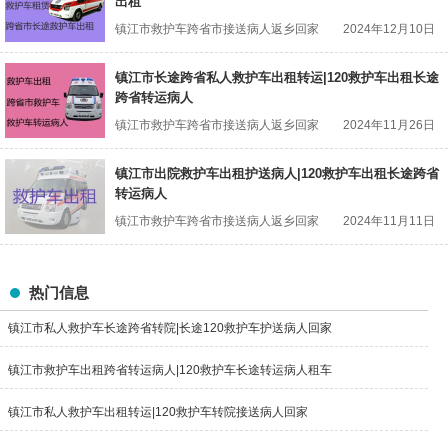
出租
镇江市救护车跨省市接送病人返乡回家
2024年12月10日
镇江市长途跨省私人救护车出租转运|120救护车出租长途
跨省转运病人
镇江市救护车跨省市接送病人返乡回家
2024年11月26日
镇江市出院救护车出租护送病人|120救护车出租长途跨省
转运病人
镇江市救护车跨省市接送病人返乡回家
2024年11月11日
热门信息
镇江市私人救护车长途跨省转院|长途120救护车护送病人回家
镇江市救护车出租跨省转运病人|120救护车长途转运病人租车
镇江市私人救护车出租转运|120救护车转院接送病人回家