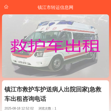
镇江市转运信息网
镇江市救护车护送病人出院回家|急救
车出租咨询电话
2025-08-18 12:52:02
浏览次数：1