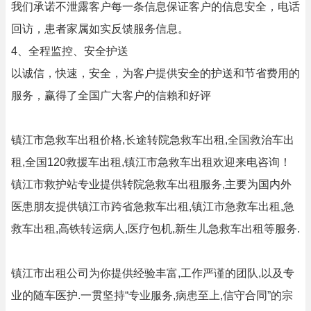
我们承诺不泄露客户每一条信息保证客户的信息安全，电话
回访，患者家属如实反馈服务信息。
4、全程监控、安全护送
以诚信，快速，安全，为客户提供安全的护送和节省费用的
服务，赢得了全国广大客户的信賴和好评
镇江市急救车出租价格,长途转院急救车出租,全国救治车出
租,全国120救援车出租,镇江市急救车出租欢迎来电咨询！
镇江市救护站专业提供转院急救车出租服务,主要为国内外
医患朋友提供镇江市跨省急救车出租,镇江市急救车出租,急
救车出租,高铁转运病人,医疗包机,新生儿急救车出租等服务.
镇江市出租公司为你提供经验丰富,工作严谨的团队,以及专
业的随车医护.一贯坚持“专业服务,病患至上,信守合同”的宗