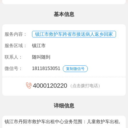
基本信息
服务内容：
镇江市救护车跨省市接送病人返乡回家
服务区域：
镇江市
联系人：
随叫随到
微信号：
18118153051
复制微信号
4000120220
（点击拨打电话）
详细信息
镇江市丹阳市救护车出租中心业务范围：儿童救护车出租,