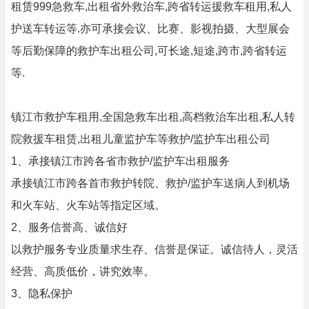
租赁999急救车,出租省外救治车,跨省转运援救车租用,私人
护送车转运等.亦可承接会议、比赛、影视拍摄、大型展会
等后勤保障的救护车出租公司,可长途,短途,跨市,跨省转运
等.
镇江市救护车租用,全国急救车出租,高档救治车出租,私人转
院救援车租赁,出租儿童监护车等救护/监护车出租公司
1、承接镇江市跨各省市救护/监护车出租服务
承接镇江市跨各首市救护转院、救护/监护车送病人到机场
和火车站、火车站等指定区域。
2、服务信誉高、诚信好
以救护服务专业质量求生存、信誉是保证。诚信待人，灵活
经营、高质低价，讲究效率。
3、隐私保护