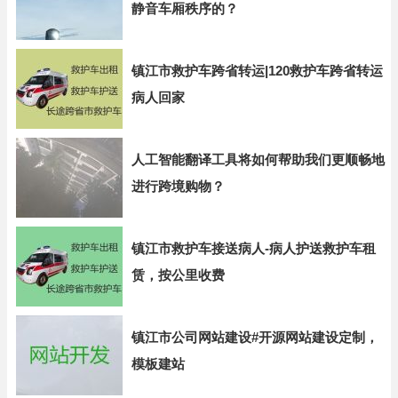
静音车厢秩序的？
镇江市救护车跨省转运|120救护车跨省转运
病人回家
人工智能翻译工具将如何帮助我们更顺畅地
进行跨境购物？
镇江市救护车接送病人-病人护送救护车租
赁，按公里收费
镇江市公司网站建设#开源网站建设定制，
模板建站