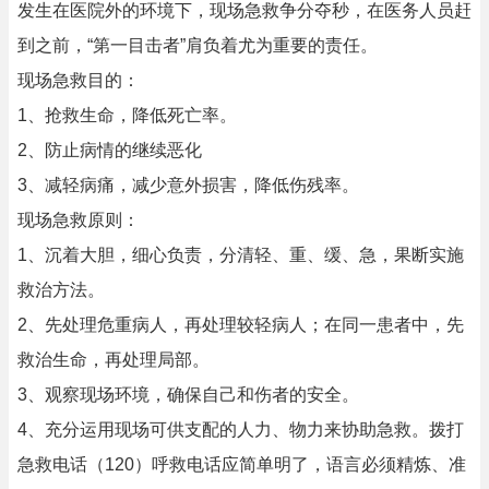
发生在医院外的环境下，现场急救争分夺秒，在医务人员赶
到之前，“第一目击者”肩负着尤为重要的责任。
现场急救目的：
1、抢救生命，降低死亡率。
2、防止病情的继续恶化
3、减轻病痛，减少意外损害，降低伤残率。
现场急救原则：
1、沉着大胆，细心负责，分清轻、重、缓、急，果断实施
救治方法。
2、先处理危重病人，再处理较轻病人；在同一患者中，先
救治生命，再处理局部。
3、观察现场环境，确保自己和伤者的安全。
4、充分运用现场可供支配的人力、物力来协助急救。拨打
急救电话（120）呼救电话应简单明了，语言必须精炼、准