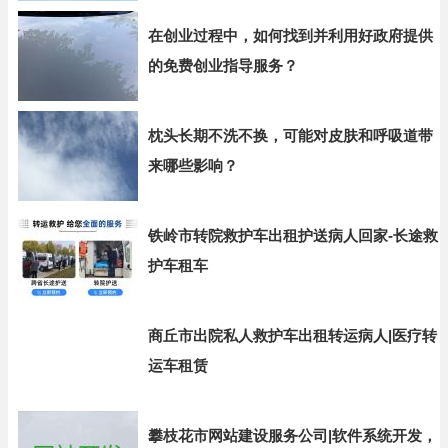
在创业过程中，如何找到并利用好政府提供
的免费创业指导服务？
枕头长期不洗不换，可能对皮肤和呼吸道带
来哪些影响？
铁岭市转院救护车出租护送病人回家-长途救
护车租车
商丘市出院私人救护车出租转运病人|医疗转
运车租赁
攀枝花市网站建设服务公司|软件系统开发，