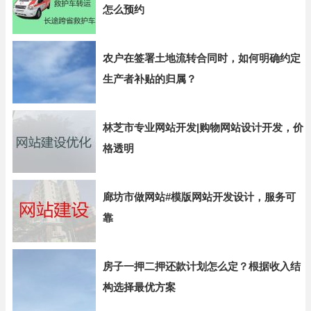
怎么预约
农户在签署土地流转合同时，如何明确约定
生产者补贴的归属？
林芝市专业网站开发|购物网站设计开发，价
格透明
廊坊市做网站#模版网站开发设计，服务可
靠
房子一押二押还款计划怎么定？根据收入结
构选择最优方案