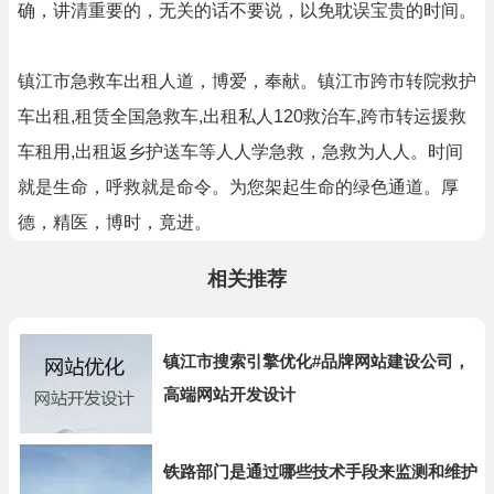
确，讲清重要的，无关的话不要说，以免耽误宝贵的时间。
镇江市急救车出租人道，博爱，奉献。镇江市跨市转院救护
车出租,租赁全国急救车,出租私人120救治车,跨市转运援救
车租用,出租返乡护送车等人人学急救，急救为人人。时间
就是生命，呼救就是命令。为您架起生命的绿色通道。厚
德，精医，博时，竟进。
相关推荐
镇江市搜索引擎优化#品牌网站建设公司，
高端网站开发设计
铁路部门是通过哪些技术手段来监测和维护