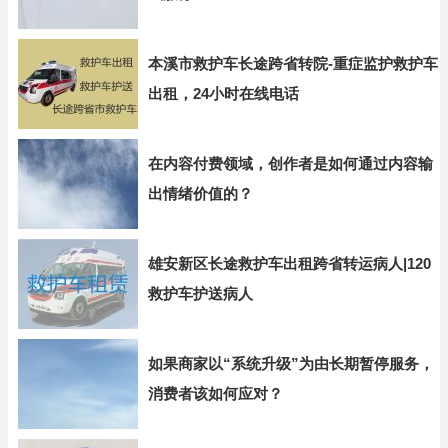
本溪市救护车长途跨省转院-重症监护救护车
出租，24小时在线电话
在内容付费领域，创作者是如何通过内容输
出情绪价值的？
雄安新区长途救护车出租跨省转运病人|120
救护车护送病人
如果商家以“系统升级”为由长期暂停服务，
消费者该如何应对？