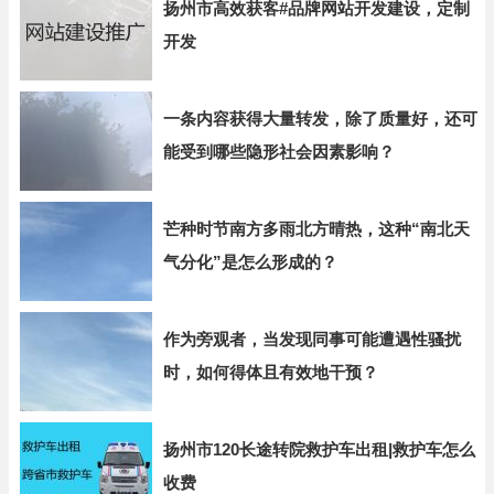
扬州市高效获客#品牌网站开发建设，定制
开发
一条内容获得大量转发，除了质量好，还可
能受到哪些隐形社会因素影响？
芒种时节南方多雨北方晴热，这种“南北天
气分化”是怎么形成的？
作为旁观者，当发现同事可能遭遇性骚扰
时，如何得体且有效地干预？
扬州市120长途转院救护车出租|救护车怎么
收费