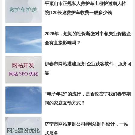
平顶山市正规私人救护车出租护送病人转
院|120长途救护车收费一般多少钱
2026年，短期的社保断缴对申领失业保险金
会有直接影响吗？
伊春市网站搭建服务|企业获客软件，服务可
靠
“电子年货”的流行，是否改变了我们春节期
间的家庭互动方式？
济宁市网站定制公司#网站制作设计，一站
式服务