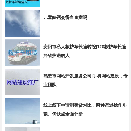
儿童缺钙会得白血病吗
安阳市私人救护车长途转院|120救护车长途
跨省护送病人
鹤壁市网站开发服务公司|手机网站建设，专
业团队
线上线下申请消费贷对比，两种渠道操作步
骤、优缺点全面分析