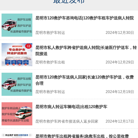
昆明市120救护车咨询电话|120救护车租车护送病人转院
昆明市救护车转运
2024年12月30日
昆明市私人救护车跨省护送病人转院|长途医疗护送车，转
院接送
昆明市救护车出租
2024年12月29日
昆明市120救护车送病人回家|长途120救护车护送，收费
合理
昆明市救护车转运
2024年12月19日
昆明市病人转运车辆电话|出租120救护车
昆明市救护车跨省市接送病人返乡回家
2024年12月17日
昆明市救护车出租跨省服务|急救车出租，按公里收费