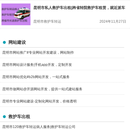
昆明市私人救护车出租|跨省转院救护车租赁，就近派车
昆明市救护车转运
2024年11月27日
网站建设
昆明市网站推广#专业网站开发建设，网站制作
昆明市网站设计服务|手机app开发，定制开发
昆明市网站优化#b2b网站开发，一站式服务
昆明市做网站@开源网站开发，提供一站式建站服务
昆明市专业网站建设-定制化网站开发，价格透明
救护车出租
昆明市120救护车转运病人服务|救护车转运公司