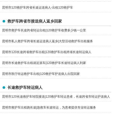
昆明市120救护车跨省长途运送病人-出租120救护车
救护车跨省市接送病人返乡回家
昆明市救护车长途跨省转运出租|120救护车收费多少钱一公里
昆明市私人救护车跨省长途运送病人返乡|大型活动救护车出租服务
昆明市120长途跨省救护车出租|120救护车出租跨省长途转运病人
昆明市长途救护车出租就近派车|120救护车长途转运病人到家
昆明市医疗转运救护车出租|120救护车护送病人出院回家
长途救护车转运病人
昆明市120长途救护车转院接送|120救护车转运患者，长途跨省市转运护送病人
返乡
昆明市救护车出租跑长途|急救车长途转运，为患者提供专业转运服务