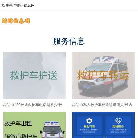
欢迎光临转运信息网
服务信息
昆明市120长途救护车电话是多少|长
昆明市私人救护车长途运送病人|长途
途医疗转运车出租，24小时在线电话
医疗护送车，全国各地都有车