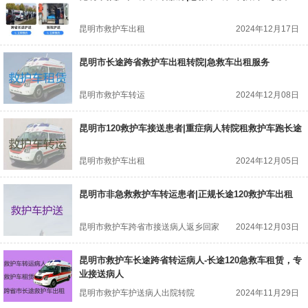
昆明市救护车出租
2024年12月17日
昆明市长途跨省救护车出租转院|急救车出租服务
昆明市救护车转运
2024年12月08日
昆明市120救护车接送患者|重症病人转院租救护车跑长途
昆明市救护车出租
2024年12月05日
昆明市非急救救护车转运患者|正规长途120救护车出租
昆明市救护车跨省市接送病人返乡回家
2024年12月03日
昆明市救护车长途跨省转运病人-长途120急救车租赁，专
业接送病人
昆明市救护车护送病人出院转院
2024年11月29日