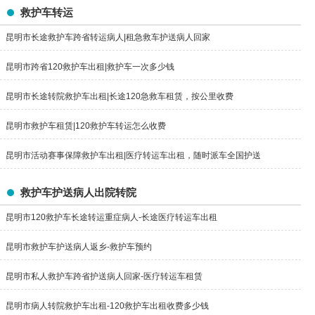
救护车转运
昆明市长途救护车跨省转运病人|租急救车护送病人回家
昆明市跨省120救护车出租|救护车一次多少钱
昆明市长途转院救护车出租|长途120急救车租赁，按公里收费
昆明市救护车租赁|120救护车转运怎么收费
昆明市活动赛事保障救护车出租|医疗转运车出租，随时派车全国护送
救护车护送病人出院转院
昆明市120救护车长途转运重症病人-长途医疗转运车出租
昆明市救护车护送病人返乡-救护车预约
昆明市私人救护车跨省护送病人回家-医疗转运车租赁
昆明市病人转院救护车出租-120救护车出租收费多少钱