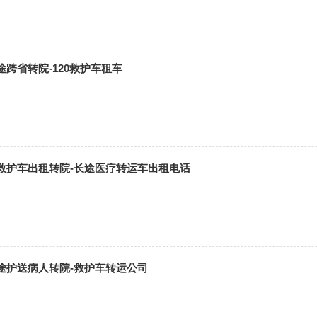
跨省转院-120救护车租车
救护车出租转院-长途医疗转运车出租电话
途护送病人转院-救护车转运公司