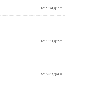
2025年01月11日
2024年12月25日
2024年12月08日