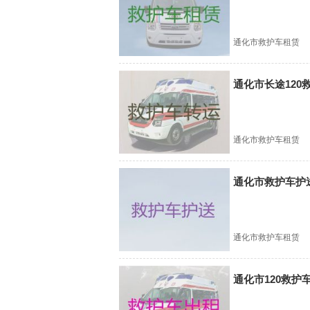
通化市救护车租赁
通化市长途12
通化市救护车租赁
通化市救护车护
通化市救护车租赁
通化市120救