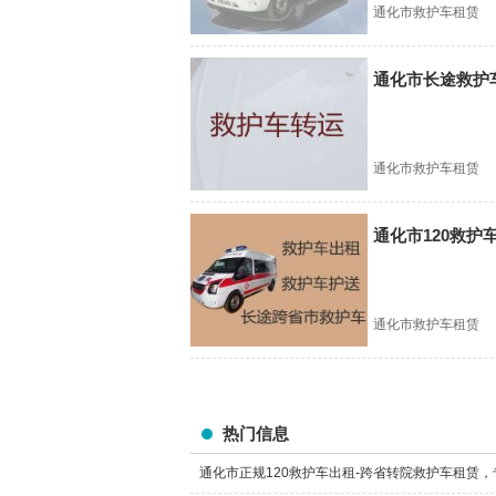
通化市救护车租赁
通化市长途救护
通化市救护车租赁
通化市120救护
通化市救护车租赁
热门信息
通化市正规120救护车出租-跨省转院救护车租赁