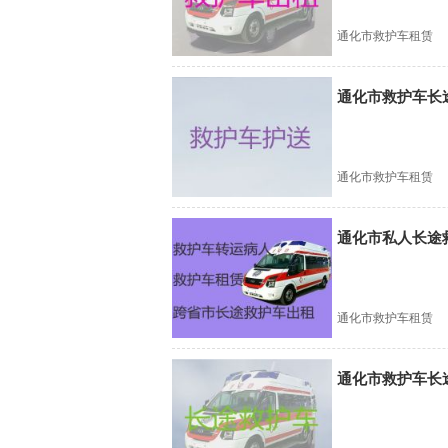
通化市救护车租赁
通化市救护车长途
通化市救护车租赁
通化市私人长途
通化市救护车租赁
通化市救护车长