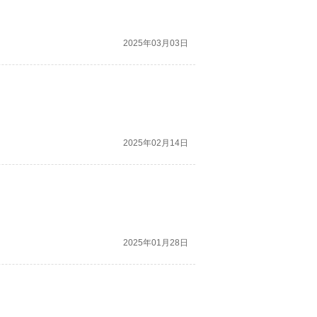
2025年03月03日
2025年02月14日
2025年01月28日