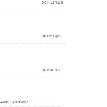
2024年11月21日
2024年11月05日
2024年09月27日
护车租赁，专业接送病人