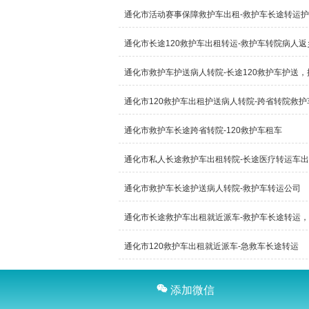
通化市活动赛事保障救护车出租-救护车长途转运
通化市长途120救护车出租转运-救护车转院病人
通化市救护车护送病人转院-长途120救护车护送
通化市120救护车出租护送病人转院-跨省转院救
通化市救护车长途跨省转院-120救护车租车
通化市私人长途救护车出租转院-长途医疗转运车
通化市救护车长途护送病人转院-救护车转运公司
通化市长途救护车出租就近派车-救护车长途转运，
通化市120救护车出租就近派车-急救车长途转运
添加微信