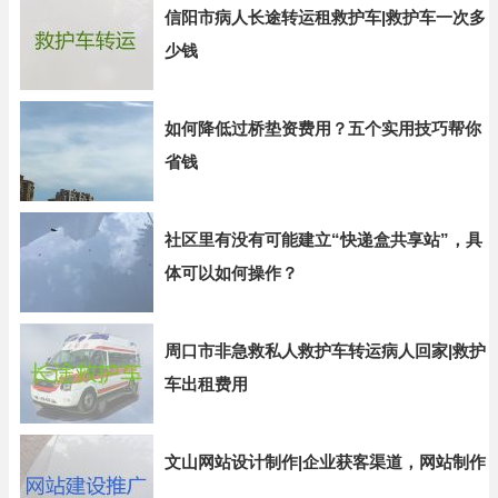
信阳市病人长途转运租救护车|救护车一次多
少钱
如何降低过桥垫资费用？五个实用技巧帮你
省钱
社区里有没有可能建立“快递盒共享站”，具
体可以如何操作？
周口市非急救私人救护车转运病人回家|救护
车出租费用
文山网站设计制作|企业获客渠道，网站制作