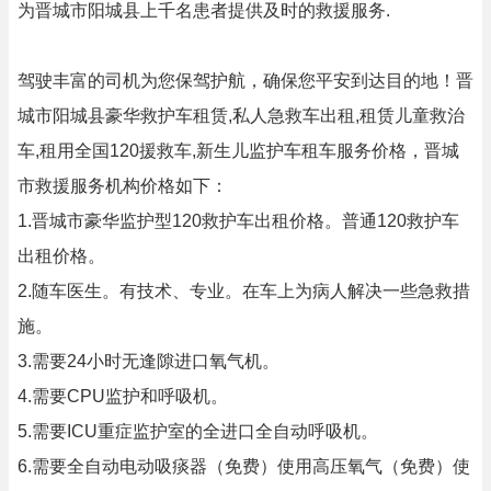
为晋城市阳城县上千名患者提供及时的救援服务.
驾驶丰富的司机为您保驾护航，确保您平安到达目的地！晋
城市阳城县豪华救护车租赁,私人急救车出租,租赁儿童救治
车,租用全国120援救车,新生儿监护车租车服务价格，晋城
市救援服务机构价格如下：
1.晋城市豪华监护型120救护车出租价格。普通120救护车
出租价格。
2.随车医生。有技术、专业。在车上为病人解决一些急救措
施。
3.需要24小时无逢隙进口氧气机。
4.需要CPU监护和呼吸机。
5.需要ICU重症监护室的全进口全自动呼吸机。
6.需要全自动电动吸痰器（免费）使用高压氧气（免费）使