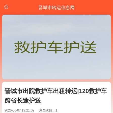
晋城市转运信息网
晋城市出院救护车出租转运|120救护车
跨省长途护送
2026-06-07 19:21:02
浏览次数：1