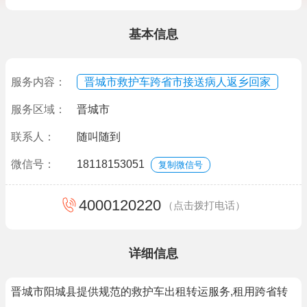
基本信息
服务内容：
晋城市救护车跨省市接送病人返乡回家
服务区域：
晋城市
联系人：
随叫随到
微信号：
18118153051
复制微信号
4000120220
（点击拨打电话）
详细信息
晋城市阳城县提供规范的救护车出租转运服务,租用跨省转