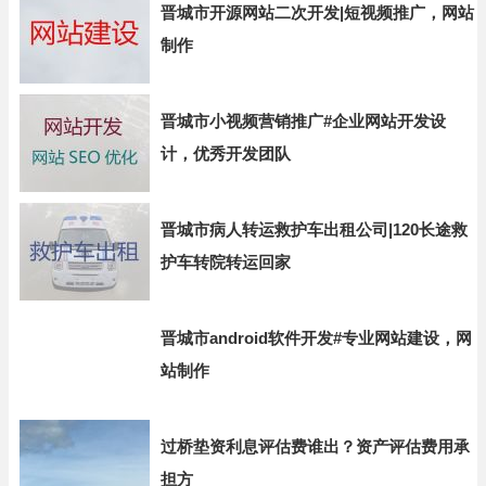
晋城市开源网站二次开发|短视频推广，网站
制作
晋城市小视频营销推广#企业网站开发设
计，优秀开发团队
晋城市病人转运救护车出租公司|120长途救
护车转院转运回家
晋城市android软件开发#专业网站建设，网
站制作
过桥垫资利息评估费谁出？资产评估费用承
担方