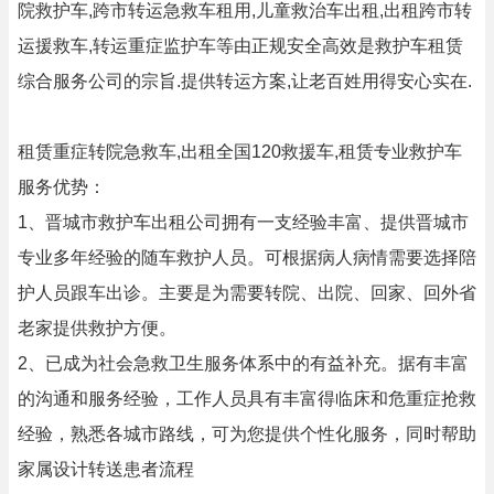
院救护车,跨市转运急救车租用,儿童救治车出租,出租跨市转
运援救车,转运重症监护车等由正规安全高效是救护车租赁
综合服务公司的宗旨.提供转运方案,让老百姓用得安心实在.
租赁重症转院急救车,出租全国120救援车,租赁专业救护车
服务优势：
1、晋城市救护车出租公司拥有一支经验丰富、提供晋城市
专业多年经验的随车救护人员。可根据病人病情需要选择陪
护人员跟车出诊。主要是为需要转院、出院、回家、回外省
老家提供救护方便。
2、已成为社会急救卫生服务体系中的有益补充。据有丰富
的沟通和服务经验，工作人员具有丰富得临床和危重症抢救
经验，熟悉各城市路线，可为您提供个性化服务，同时帮助
家属设计转送患者流程