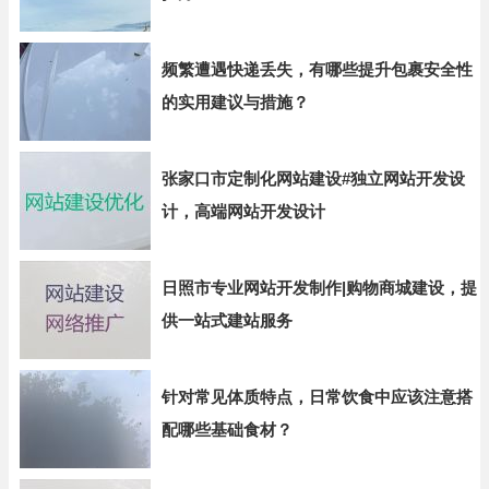
频繁遭遇快递丢失，有哪些提升包裹安全性
的实用建议与措施？
张家口市定制化网站建设#独立网站开发设
计，高端网站开发设计
日照市专业网站开发制作|购物商城建设，提
供一站式建站服务
针对常见体质特点，日常饮食中应该注意搭
配哪些基础食材？