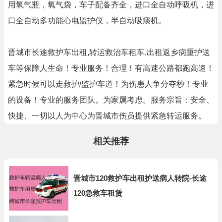
用氧气瓶，氧气袋，车子配备齐全，进口全自动呼吸机，进
口全自动多功能心电监护仪，半自动吸痰机。
晋城市长途救护车出租,转运救治车租车,出租返乡病重护送
车等保障人生命！专业服务！合理！有高速公路都跑高速！
紧急时候可以走救护/监护车道！为伤患人争分夺秒！专业
的设备！专业的服务团队。为家属考虑。服务宗旨：安全、
快捷、一切以人为中心为晋城市伤员提供紧急转运服务。
相关推荐
晋城市120救护车出租护送病人转院-长途
120急救车租赁