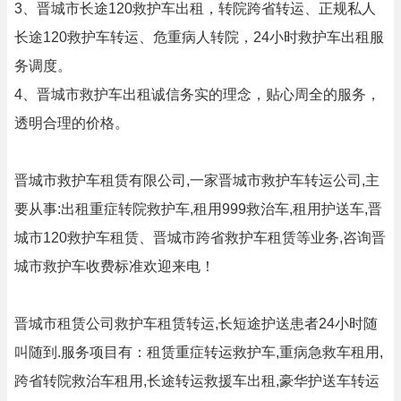
3、晋城市长途120救护车出租，转院跨省转运、正规私人
长途120救护车转运、危重病人转院，24小时救护车出租服
务调度。
4、晋城市救护车出租诚信务实的理念，贴心周全的服务，
透明合理的价格。
晋城市救护车租赁有限公司,一家晋城市救护车转运公司,主
要从事:出租重症转院救护车,租用999救治车,租用护送车,晋
城市120救护车租赁、晋城市跨省救护车租赁等业务,咨询晋
城市救护车收费标准欢迎来电！
晋城市租赁公司救护车租赁转运,长短途护送患者24小时随
叫随到.服务项目有：租赁重症转运救护车,重病急救车租用,
跨省转院救治车租用,长途转运救援车出租,豪华护送车转运