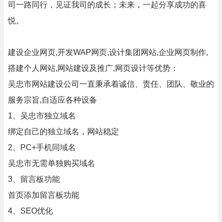
司一路同行，见证我司的成长；未来，一起分享成功的喜
悦。
建设企业网页,开发WAP网页,设计集团网站,企业网页制作,
搭建个人网站,网站建设及推广,网页设计等优势：
吴忠市网站建设公司一直秉承着诚信、责任、团队、敬业的
服务宗旨,自适应各种设备
1、吴忠市独立域名
绑定自己的独立域名，网站稳定
2、PC+手机同域名
吴忠市无需单独购买域名
3、留言板功能
首页添加留言板功能
4、SEO优化