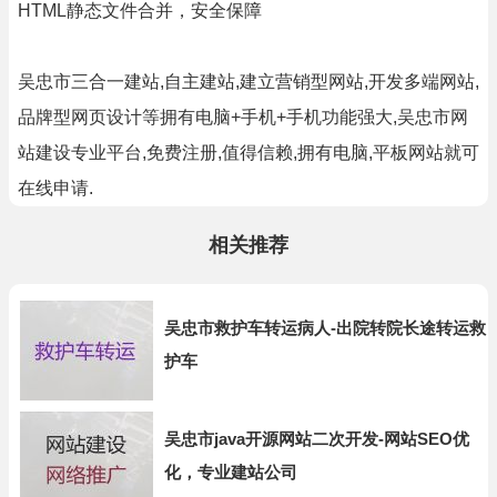
HTML静态文件合并，安全保障
吴忠市三合一建站,自主建站,建立营销型网站,开发多端网站,
品牌型网页设计等拥有电脑+手机+手机功能强大,吴忠市网
站建设专业平台,免费注册,值得信赖,拥有电脑,平板网站就可
在线申请.
相关推荐
吴忠市救护车转运病人-出院转院长途转运救
护车
吴忠市java开源网站二次开发-网站SEO优
化，专业建站公司