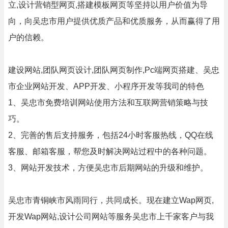
立,设计营销型网页,搭建模板网页等坚持以用户价值为导
向，向吴忠市用户提供优质产品和优质服务，从而赢得了用
户的信赖。
建设网站,团队网页设计,团队网页制作,Pc端网页搭建、吴忠
市企业网站开发、APP开发、小程序开发等我司的特色
1、吴忠市免费培训网站使用方法和互联网营销策略与技
巧。
2、完善的售后支持服务，包括24小时客服热线，QQ在线
客服、邮箱客服，帮您及时解决网站过程中的各种问题。
3、网站开发技术，方便吴忠市后期网站的升级和维护。
吴忠市青铜峡市风雨同行，共同成长。现在建立Wap网页,
开发Wap网站,设计公司网站等服务吴忠市上千家客户与我