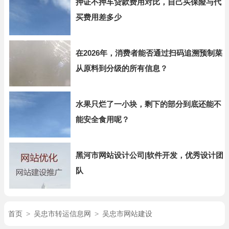
押证不押车贷款费用对比，自己买保险与代
买费用差多少
在2026年，消费者能否通过扫码追溯预制菜
从原料到分级的所有信息？
水果只烂了一小块，剩下的部分到底还能不
能安全食用呢？
黑河市网站设计公司|软件开发，优秀设计团
队
首页
>
吴忠市转运信息网
>
吴忠市网站建设