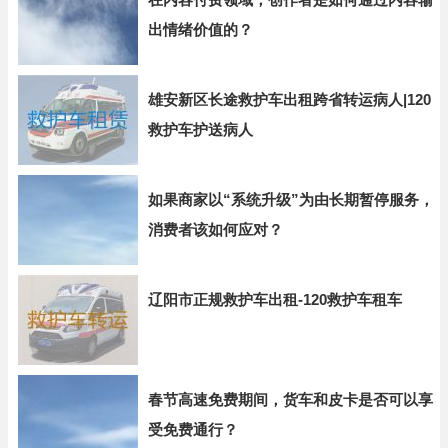
出情绪价值的？
雄安新区长途救护车出租跨省转运病人|120
救护车护送病人
如果商家以“系统升级”为由长期暂停服务，
消费者该如何应对？
辽阳市正规救护车出租-120救护车租车
春节高速免费期间，货车和皮卡是否可以享
受免费通行？