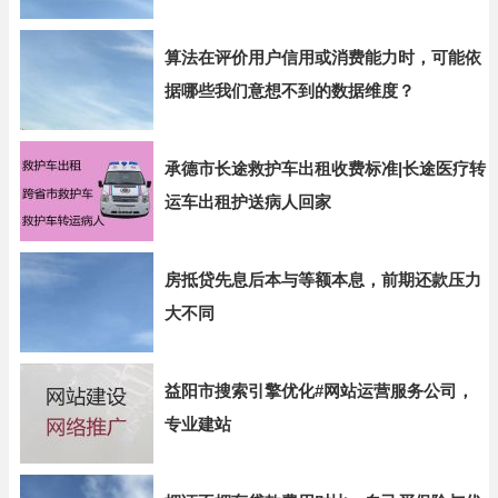
算法在评价用户信用或消费能力时，可能依
据哪些我们意想不到的数据维度？
承德市长途救护车出租收费标准|长途医疗转
运车出租护送病人回家
房抵贷先息后本与等额本息，前期还款压力
大不同
益阳市搜索引擎优化#网站运营服务公司，
专业建站