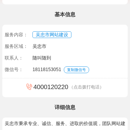
基本信息
服务内容：
吴忠市网站建设
服务区域：
吴忠市
联系人：
随叫随到
微信号：
18118153051
复制微信号
4000120220
（点击拨打电话）
详细信息
吴忠市秉承专业、诚信、服务、进取的价值观，团队网站建