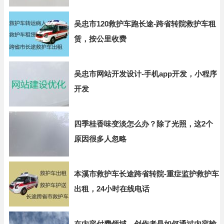
吴忠市120救护车跑长途-跨省转院救护车租
赁，按公里收费
吴忠市网站开发设计-手机app开发，小程序
开发
四季桂香味变淡怎么办？除了光照，这2个
原因很多人忽略
本溪市救护车长途跨省转院-重症监护救护车
出租，24小时在线电话
在内容付费领域，创作者是如何通过内容输