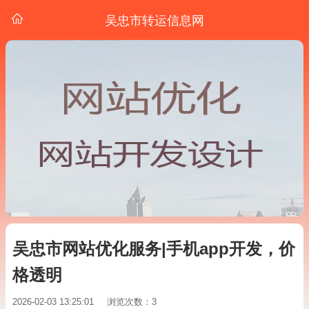
吴忠市转运信息网
吴忠市网站优化服务|手机app开发，价
格透明
2026-02-03 13:25:01
浏览次数：3