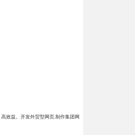
高效益。开发外贸型网页,制作集团网