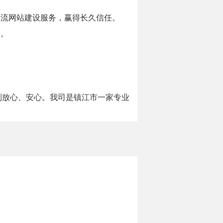
一流网站建设服务，赢得长久信任。
务。
，则放心、安心。我司是镇江市一家专业