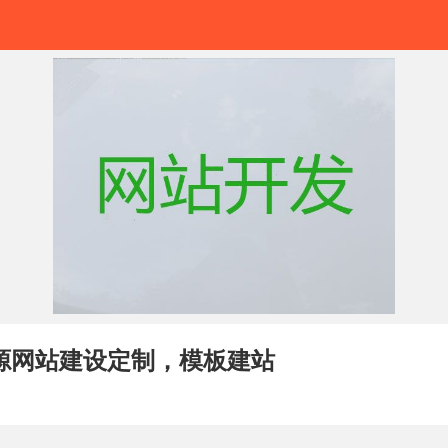
源网站建设定制，模板建站