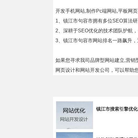
开发手机网站,制作Pc端网站,平板
1、镇江市句容市拥有多位SEO算法
2、深耕于SEO优化的技术团队护航
3、镇江市句容市网站排名一路飙升
如果您寻求我司品牌型网站建立,营销
网页设计和网站开发公司，可以帮助
镇江市搜索引擎优化