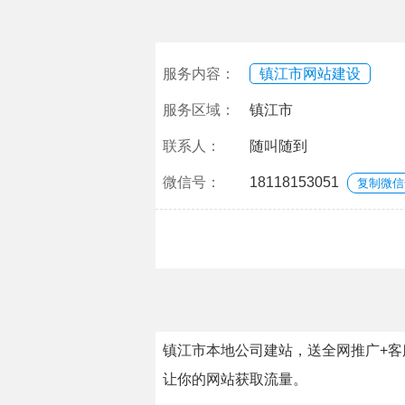
服务内容：
镇江市网站建设
服务区域：
镇江市
联系人：
随叫随到
微信号：
18118153051
复制微信
镇江市本地公司建站，送全网推广+客
让你的网站获取流量。