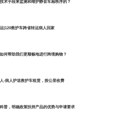
技术手段来监测和维护静音车厢秩序的？
运|120救护车跨省转运病人回家
如何帮助我们更顺畅地进行跨境购物？
人-病人护送救护车租赁，按公里收费
科普，明确政策扶持产品的优势与申请要求