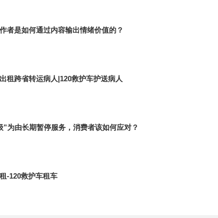
作者是如何通过内容输出情绪价值的？
出租跨省转运病人|120救护车护送病人
级”为由长期暂停服务，消费者该如何应对？
-120救护车租车