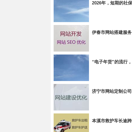
2026年，短期的
伊春市网站搭建服务
“电子年货”的流行
济宁市网站定制公司
本溪市救护车长途跨