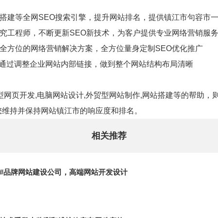
网页搭建等全网SEO搜索引擎，提升网站排名，提供镇江市句容市
研究工程师，不断更新SEO新技术，为客户提供专业网络营销服
，全方位的网络营销解决方案，全方位量身定制SEO优化推广
，通过调整企业网站内部链接，做到整个网站结构布局清晰
型网页开发,电脑网站设计,外贸型网站制作,网站搭建等的帮助
您维持并保持网站镇江市的响应度和排名。
相关推荐
#品牌网站建设公司，高端网站开发设计