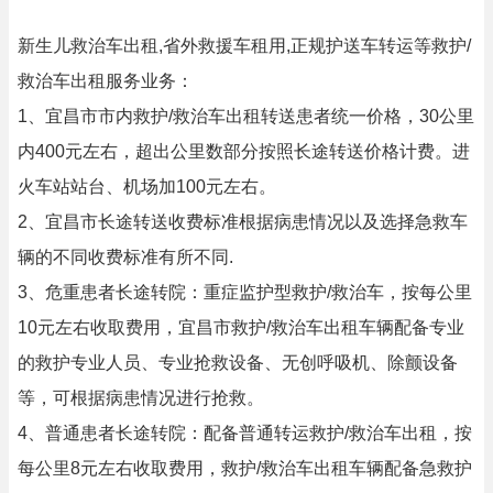
新生儿救治车出租,省外救援车租用,正规护送车转运等救护/
救治车出租服务业务：
1、宜昌市市内救护/救治车出租转送患者统一价格，30公里
内400元左右，超出公里数部分按照长途转送价格计费。进
火车站站台、机场加100元左右。
2、宜昌市长途转送收费标准根据病患情况以及选择急救车
辆的不同收费标准有所不同.
3、危重患者长途转院：重症监护型救护/救治车，按每公里
10元左右收取费用，宜昌市救护/救治车出租车辆配备专业
的救护专业人员、专业抢救设备、无创呼吸机、除颤设备
等，可根据病患情况进行抢救。
4、普通患者长途转院：配备普通转运救护/救治车出租，按
每公里8元左右收取费用，救护/救治车出租车辆配备急救护