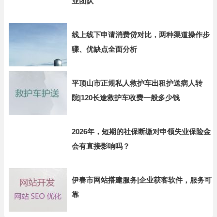
业团队
线上线下申请消费贷对比，两种渠道操作步
骤、优缺点全面分析
平顶山市正规私人救护车出租护送病人转
院|120长途救护车收费一般多少钱
2026年，短期的社保断缴对申领失业保险金
会有直接影响吗？
伊春市网站搭建服务|企业获客软件，服务可
靠