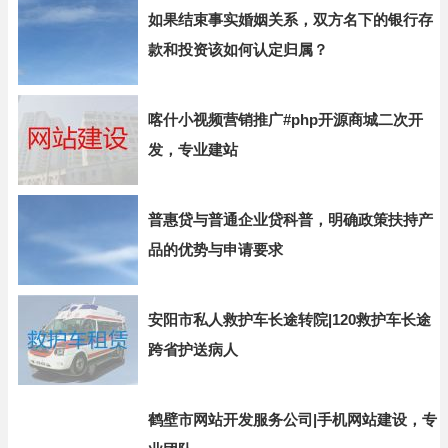
如果结束事实婚姻关系，双方名下的银行存
款和投资该如何认定归属？
喀什小视频营销推广#php开源商城二次开
发，专业建站
普惠贷与普通企业贷科普，明确政策扶持产
品的优势与申请要求
安阳市私人救护车长途转院|120救护车长途
跨省护送病人
鹤壁市网站开发服务公司|手机网站建设，专