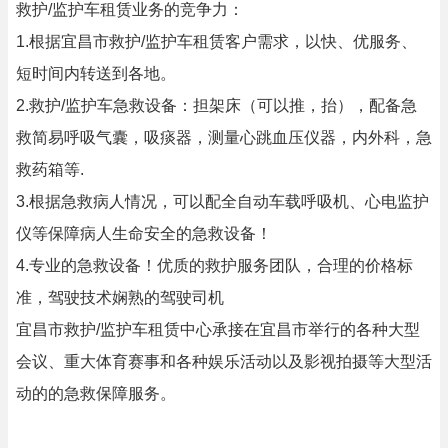
救护/监护车租赁业务的竞争力：
1.根据宜昌市救护/监护车租赁客户需求，以快、优服务、
短时间内转送到各地。
2.救护/监护车急救设备：担架床（可以推，抬），配备急
救简易呼吸气囊，吸痰器，测量心跳血压仪器，内外科，急
救药箱等.
3.根据急救病人情况，可以配全自动车载呼吸机、心电监护
仪等保障病人生命安全的急救设备！
4.专业的急救设备！优质的救护服务团队，合理的价格标
准，驾驶技术娴熟的驾驶司机
宜昌市救护/监护车租赁中心承接在宜昌市举行的各种大型
会议、重大体育赛事和各种娱乐活动以及影视拍摄等大型活
动的的急救保障服务。