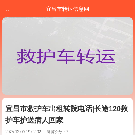
宜昌市转运信息网
宜昌市救护车出租转院电话|长途120救
护车护送病人回家
2025-12-09 19:02:02
浏览次数：2