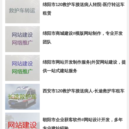
绵阳市120救护车接送病人转院-医疗转运车
租赁
绵阳市商城建设#模版网站制作，专业开发
团队
绵阳市网站开发制作服务|外贸网站建设，提
供一站式建站服务
西安市120救护车接送病人-长途救护车租车
朝阳市企业获客软件#网站设计开发，多年
专业建站经验