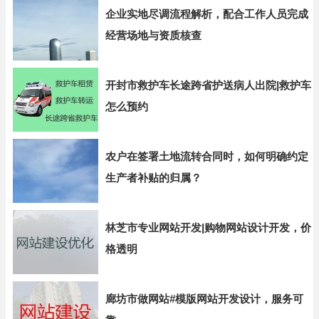
企业实地尽调流程解析，配合工作人员完成
经营场地与资质核查
开封市救护车长途跨省护送病人出院|救护车
怎么预约
农户在签署土地流转合同时，如何明确约定
生产者补贴的归属？
林芝市专业网站开发|购物网站设计开发，价
格透明
廊坊市做网站#模版网站开发设计，服务可