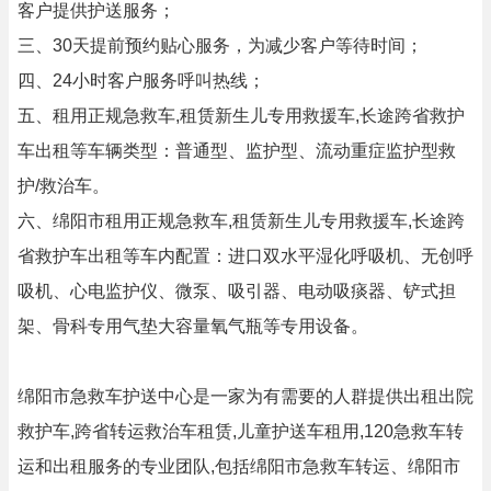
客户提供护送服务；
三、30天提前预约贴心服务，为减少客户等待时间；
四、24小时客户服务呼叫热线；
五、租用正规急救车,租赁新生儿专用救援车,长途跨省救护
车出租等车辆类型：普通型、监护型、流动重症监护型救
护/救治车。
六、绵阳市租用正规急救车,租赁新生儿专用救援车,长途跨
省救护车出租等车内配置：进口双水平湿化呼吸机、无创呼
吸机、心电监护仪、微泵、吸引器、电动吸痰器、铲式担
架、骨科专用气垫大容量氧气瓶等专用设备。
绵阳市急救车护送中心是一家为有需要的人群提供出租出院
救护车,跨省转运救治车租赁,儿童护送车租用,120急救车转
运和出租服务的专业团队,包括绵阳市急救车转运、绵阳市