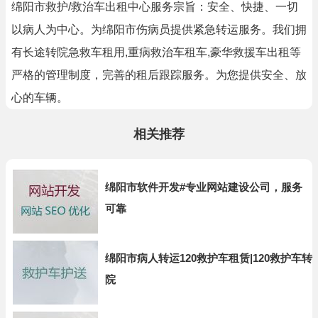
绵阳市救护/救治车出租中心服务宗旨：安全、快捷、一切
以病人为中心。为绵阳市伤病员提供紧急转运服务。我们拥
有长途转院急救车租用,重病救治车租车,豪华救援车出租等
严格的管理制度，完善的租后跟踪服务。为您提供安全、放
心的车辆。
相关推荐
绵阳市软件开发#专业网站建设公司，服务
可靠
绵阳市病人转运120救护车租赁|120救护车转
院