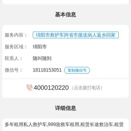
基本信息
服务内容：
绵阳市救护车跨省市接送病人返乡回家
服务区域：
绵阳市
联系人：
随叫随到
微信号：
18118153051
复制微信号
4000120220
（点击拨打电话）
详细信息
多年租用私人救护车,999急救车租用,租赁长途救治车,租赁