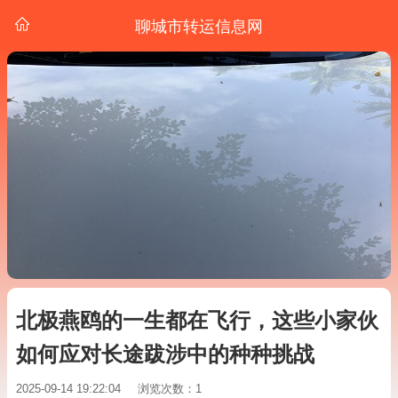
聊城市转运信息网
北极燕鸥的一生都在飞行，这些小家伙
如何应对长途跋涉中的种种挑战
2025-09-14 19:22:04
浏览次数：1