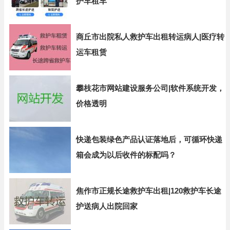
护车租车
商丘市出院私人救护车出租转运病人|医疗转
运车租赁
攀枝花市网站建设服务公司|软件系统开发，
价格透明
快递包装绿色产品认证落地后，可循环快递
箱会成为以后收件的标配吗？
焦作市正规长途救护车出租|120救护车长途
护送病人出院回家