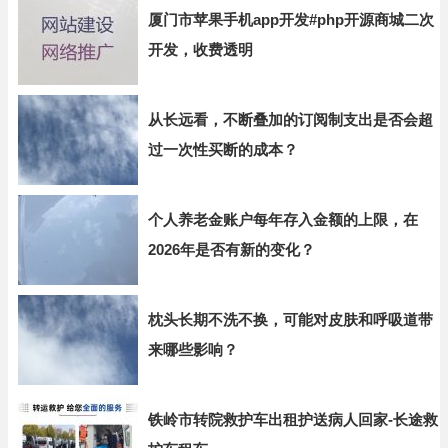
厦门市苹果手机app开发#php开源商城二次
开发，收费透明
从长远看，不断叠加的订阅制支出是否会超
过一次性买断的成本？
个人养老金账户每年存入金额的上限，在
2026年是否有新的变化？
枕头长期不洗不换，可能对皮肤和呼吸道带
来哪些影响？
铁岭市转院救护车出租护送病人回家-长途救