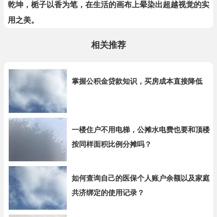
乾坤，栀子以香为笔，在生活的画布上晕染出超越视觉的实
用之美。
相关推荐
掌握公积金贷款知识，买房成本直接降低
一楼住户不用电梯，公摊水电费也要和顶楼
按同样面积比例分摊吗？
如何查询自己的医保个人账户余额以及家庭
共济绑定的使用记录？