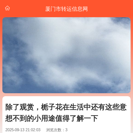
厦门市转运信息网
除了观赏，栀子花在生活中还有这些意
想不到的小用途值得了解一下
2025-09-13 21:02:03
浏览次数：3