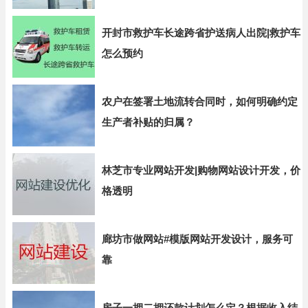
开封市救护车长途跨省护送病人出院|救护车
怎么预约
农户在签署土地流转合同时，如何明确约定
生产者补贴的归属？
林芝市专业网站开发|购物网站设计开发，价
格透明
廊坊市做网站#模版网站开发设计，服务可
靠
房子一押二押还款计划怎么定？根据收入结