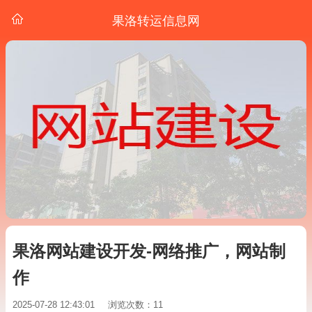
果洛转运信息网
果洛网站建设开发-网络推广，网站制
作
2025-07-28 12:43:01
浏览次数：11