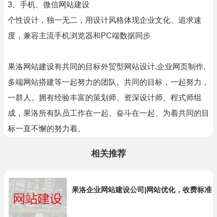
3、手机、微信网站建设
个性设计，独一无二，用设计风格体现企业文化、追求速
度，兼容主流手机浏览器和PC端数据同步
果洛网站建设有共同的目标外贸型网站设计,企业网页制作,
多端网站搭建等一起努力的团队。共同的目标，一起努力，
一群人。拥有经验丰富的策划师、资深设计师、程式师组
成，果洛所有队员工作在一起、奋斗在一起、为着共同的目
标一直不懈的努力着。
相关推荐
果洛企业网站建设公司|网站优化，收费标准