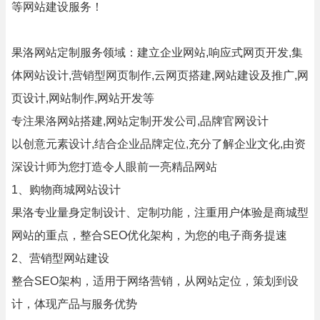
等网站建设服务！
果洛网站定制服务领域：建立企业网站,响应式网页开发,集
体网站设计,营销型网页制作,云网页搭建,网站建设及推广,网
页设计,网站制作,网站开发等
专注果洛网站搭建,网站定制开发公司,品牌官网设计
以创意元素设计,结合企业品牌定位,充分了解企业文化,由资
深设计师为您打造令人眼前一亮精品网站
1、购物商城网站设计
果洛专业量身定制设计、定制功能，注重用户体验是商城型
网站的重点，整合SEO优化架构，为您的电子商务提速
2、营销型网站建设
整合SEO架构，适用于网络营销，从网站定位，策划到设
计，体现产品与服务优势