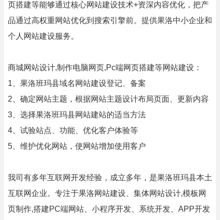
页搭建等能够通过核心网站建设技术+资深内容优化，把产
品通过高权重网站优化到搜索引擎前。提供果洛中小企业和
个人网站建设服务。
商城网站设计,制作电脑网页,Pc端网页搭建等网站建设：
1、果洛班玛县域名网站建设登记、备案
2、确定网站主题，根据网站主题设计布局页面、更新内容
3、选择果洛班玛县网站建站的适当方法
4、试验站点、功能、优化客户体验等
5、维护优化网站，使网站增加使用客户
我司有多年互联网开发经验，成立多年，是果洛班玛县本土
互联网企业。专注于果洛网站建设、集体网站设计,模板网
页制作,搭建PC端网站、小程序开发、系统开发、APP开发