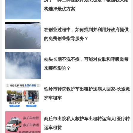
构选择最优方案
在创业过程中，如何找到并利用好政府提供
的免费创业指导服务？
枕头长期不洗不换，可能对皮肤和呼吸道带
来哪些影响？
铁岭市转院救护车出租护送病人回家-长途救
护车租车
商丘市出院私人救护车出租转运病人|医疗转
运车租赁