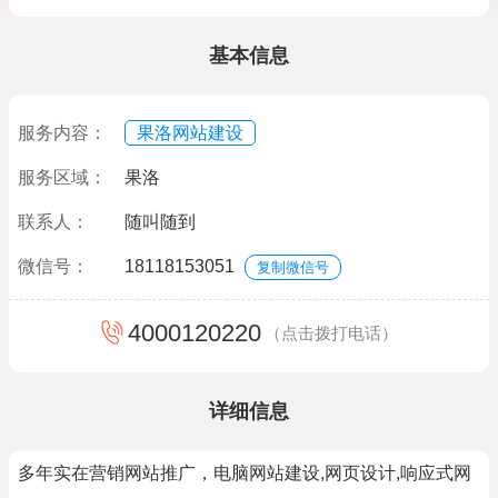
基本信息
服务内容：
果洛网站建设
服务区域：
果洛
联系人：
随叫随到
微信号：
18118153051
复制微信号
4000120220
（点击拨打电话）
详细信息
多年实在营销网站推广，电脑网站建设,网页设计,响应式网