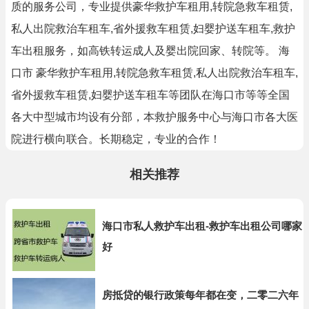
质的服务公司，专业提供豪华救护车租用,转院急救车租赁,
私人出院救治车租车,省外援救车租赁,妇婴护送车租车,救护
车出租服务，如高铁转运成人及婴出院回家、转院等。 海
口市 豪华救护车租用,转院急救车租赁,私人出院救治车租车,
省外援救车租赁,妇婴护送车租车等团队在海口市等等全国
各大中型城市均设有分部，本救护服务中心与海口市各大医
院进行横向联合。长期稳定，专业的合作！
相关推荐
海口市私人救护车出租-救护车出租公司哪家
好
房抵贷的银行政策每年都在变，二零二六年