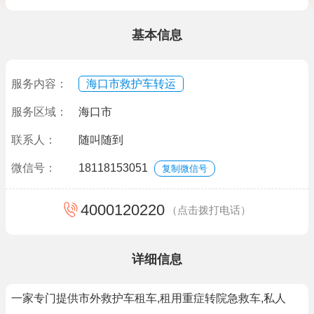
基本信息
服务内容：
海口市救护车转运
服务区域：
海口市
联系人：
随叫随到
微信号：
18118153051
复制微信号
4000120220
（点击拨打电话）
详细信息
一家专门提供市外救护车租车,租用重症转院急救车,私人