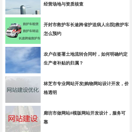
经营场地与资质核查
开封市救护车长途跨省护送病人出院|救护车
怎么预约
农户在签署土地流转合同时，如何明确约定
生产者补贴的归属？
林芝市专业网站开发|购物网站设计开发，价
格透明
廊坊市做网站#模版网站开发设计，服务可
靠