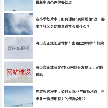
最新申请条件你要知道
在小学划片中，如何理解“实际居住”这一要
求？社区走访核查通常会看什么？
海口市正规长途救护车出租|120救护车转院
海口市企业获客#专业网站开发建设，定制
建站
在维权过程中，如何妥善地与律师沟通，并
准备一份清晰有力的情况说明？