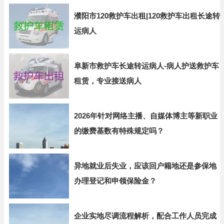
濮阳市120救护车出租|120救护车出租长途转
运病人
阜新市救护车长途转运病人-病人护送救护车
租赁，专业接送病人
2026年针对网络主播、自媒体博主等新职业
的缴费基数有特殊规定吗？
异地就业后失业，应该回户籍地还是参保地
办理登记和申领保险金？
企业实地尽调流程解析，配合工作人员完成