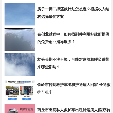
房子一押二押还款计划怎么定？根据收入结
构选择最优方案
在创业过程中，如何找到并利用好政府提供
的免费创业指导服务？
枕头长期不洗不换，可能对皮肤和呼吸道带
来哪些影响？
铁岭市转院救护车出租护送病人回家-长途救
护车租车
商丘市出院私人救护车出租转运病人|医疗转