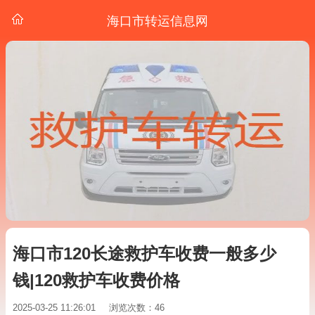
海口市转运信息网
海口市120长途救护车收费一般多少
钱|120救护车收费价格
2025-03-25 11:26:01
浏览次数：46