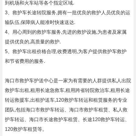
到机场和火车站等各个指定区域.
3、救护车长途转院服务,拥有一批优良的救护人员优良的运
输队伍,保障病人能准时快速送达.
4、用心周到的救护车服务,先进的救护设施,为患者及家属
提供优良的,高质量的救护.
5、救护车出租价格合理,收费透明,为客户提供救护车救护
和节省费用的服务.
海口市救护车护送中心是一家为有需要的人群提供私人出院
救护车出租,租用长途急救车,租用跨省转院救治车,租用长途
转运救援车,出租护送车,120救护车转运和租赁服务的专业
团队,包括海口市救护车转运、海口市救护车租赁、私人救
护车转运、海口市长途救护车租赁、长途120救护车转运、
120救护车租赁等。