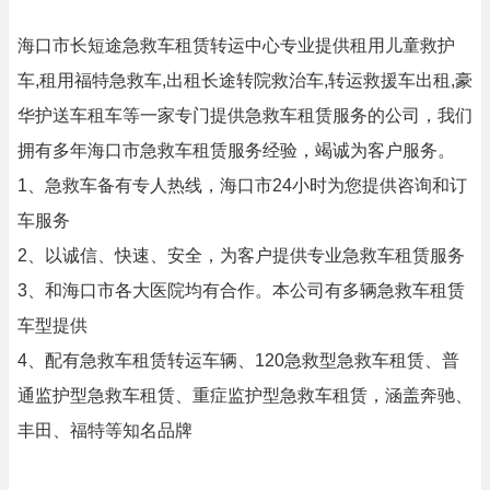
海口市长短途急救车租赁转运中心专业提供租用儿童救护
车,租用福特急救车,出租长途转院救治车,转运救援车出租,豪
华护送车租车等一家专门提供急救车租赁服务的公司，我们
拥有多年海口市急救车租赁服务经验，竭诚为客户服务。
1、急救车备有专人热线，海口市24小时为您提供咨询和订
车服务
2、以诚信、快速、安全，为客户提供专业急救车租赁服务
3、和海口市各大医院均有合作。本公司有多辆急救车租赁
车型提供
4、配有急救车租赁转运车辆、120急救型急救车租赁、普
通监护型急救车租赁、重症监护型急救车租赁，涵盖奔驰、
丰田、福特等知名品牌