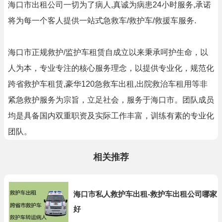
海口市出租公司一切为了病人,真诚为病患24小时服务,承诺
将为每一个客人提供一站式急救车/救护车/救援车服务.
海口市正规救护/监护车租赁自成立以来秉承呵护生命，以
人为本，专业专注的核心服务理念，以提供专业化，规范化
跨省救护车租赁,豪华120急救车出租,出院救治车租用等非
紧急救护服务为宗旨，立足社会，服务于海口市。团队成员
均是具备国内双重职资及实际工作丰富，训练有素的专业化
团队。
相关推荐
海口市私人救护车出租-救护车出租公司哪家
好