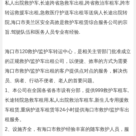
私人出院救护车,长途跨省急救车出租,跨省救治车租车,跨市
转运救援车出租,急救医疗护送车出租等送病人长途出院转
院,海口市美兰区安全高效是救护车租赁综合服务公司的宗
旨.驾驶队伍和医务人员专业有经验.
海口市120救护/监护车转运中心，是相关主管部门批准成立
的正规救护/监护车出租公司，以便捷、效率的方式为需要
海口市救护/监护车出租的客户提供点对点的服务，解决伤
员、病者、行动不便者、老人的首要问题。
1、本公司在全国各省各市设有分部，提供999救护车租车,
长途转院急救车租用,私人出院救治车租车,新生儿专用援救
车租赁,重病护送车租赁等24小时提供海口市救护/监护车出
租服务。
2、设施齐全，有海口市救护经验丰富的随车救护人员，服