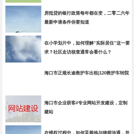
房抵贷的银行政策每年都在变，二零二六年
最新申请条件你要知道
在小学划片中，如何理解“实际居住”这一要
求？社区走访核查通常会看什么？
海口市正规长途救护车出租|120救护车转院
海口市企业获客#专业网站开发建设，定制
建站
在维权过程中，如何妥善地与律师沟通，并