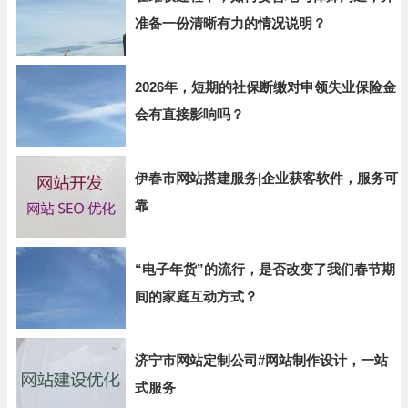
准备一份清晰有力的情况说明？
2026年，短期的社保断缴对申领失业保险金
会有直接影响吗？
伊春市网站搭建服务|企业获客软件，服务可
靠
“电子年货”的流行，是否改变了我们春节期
间的家庭互动方式？
济宁市网站定制公司#网站制作设计，一站
式服务