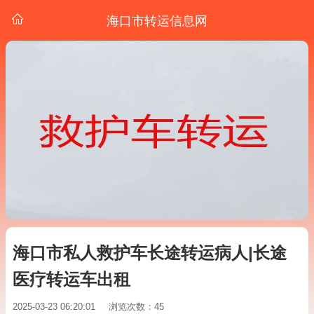
海口市转运信息网
海口市私人救护车长途转运病人|长途
医疗转运车出租
2025-03-23 06:20:01
浏览次数：45