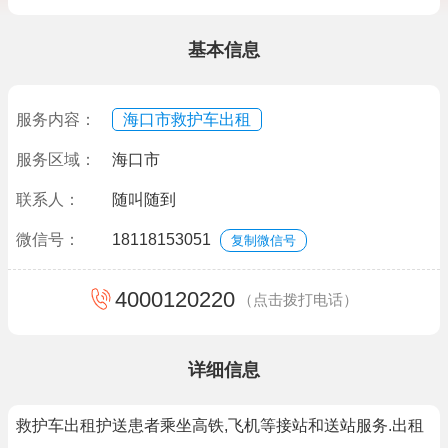
基本信息
服务内容：
海口市救护车出租
服务区域：
海口市
联系人：
随叫随到
微信号：
18118153051
复制微信号
4000120220
（点击拨打电话）
详细信息
救护车出租护送患者乘坐高铁,飞机等接站和送站服务.出租