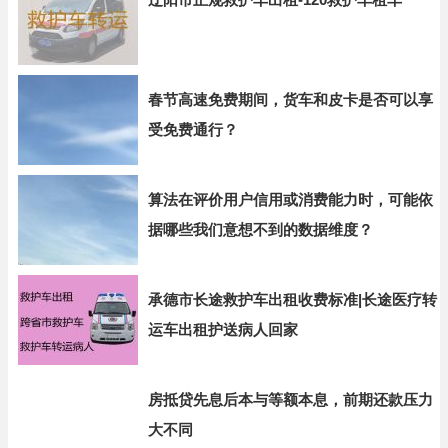
春节高速免费期间，货车和皮卡是否可以享
受免费通行？
算法在评价用户信用或消费能力时，可能依
据哪些我们意想不到的数据维度？
承德市长途救护车出租收费标准|长途医疗转
运车出租护送病人回家
房抵贷先息后本与等额本息，前期还款压力
大不同