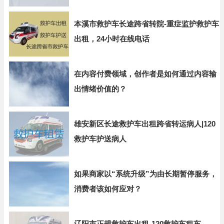
本溪市救护车长途跨省转院-重症监护救护车
出租，24小时在线电话
在内容付费领域，创作者是如何通过内容输
出情绪价值的？
雄安新区长途救护车出租跨省转运病人|120
救护车护送病人
如果商家以“系统升级”为由长期暂停服务，
消费者该如何应对？
辽阳市正规救护车出租-120救护车租车