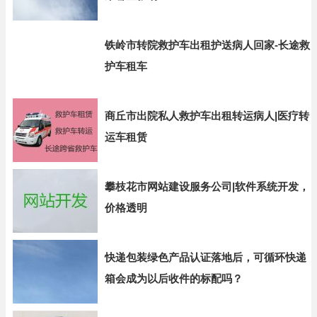
铁岭市转院救护车出租护送病人回家-长途救
护车租车
商丘市出院私人救护车出租转运病人|医疗转
运车租赁
攀枝花市网站建设服务公司|软件系统开发，
价格透明
快递包装绿色产品认证落地后，可循环快递
箱会成为以后收件的标配吗？