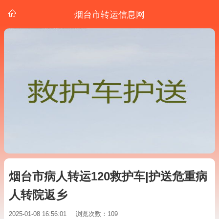
烟台市转运信息网
烟台市病人转运120救护车|护送危重病
人转院返乡
2025-01-08 16:56:01
浏览次数：109