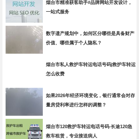
烟台市精准获客助手#品牌网站开发设计，
一站式服务
数字遗产规划中，如何区分哪些是具备财产
价值、哪些属于个人隐私？
烟台市私人救护车转运电话号码|救护车转运
怎么收费
如果2026年经济环境变化，银行通常会对存
量房贷利率进行怎样的调整？
烟台市120救护车转运电话号码-长途120急
救车租赁，专业接送病人