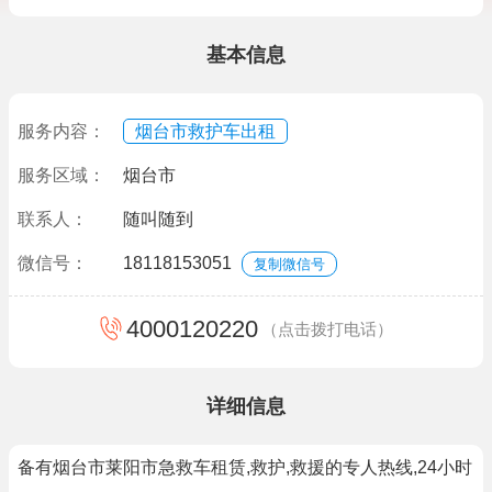
基本信息
服务内容：
烟台市救护车出租
服务区域：
烟台市
联系人：
随叫随到
微信号：
18118153051
复制微信号
4000120220
（点击拨打电话）
详细信息
备有烟台市莱阳市急救车租赁,救护,救援的专人热线,24小时