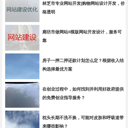
林芝市专业网站开发|购物网站设计开发，价
格透明
廊坊市做网站#模版网站开发设计，服务可
靠
房子一押二押还款计划怎么定？根据收入结
构选择最优方案
在创业过程中，如何找到并利用好政府提供
的免费创业指导服务？
枕头长期不洗不换，可能对皮肤和呼吸道带
来哪些影响？