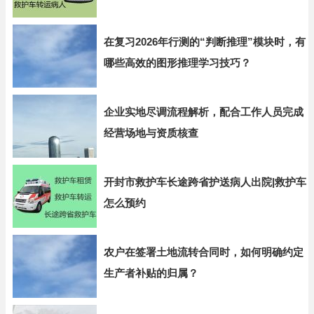
在复习2026年行测的“判断推理”模块时，有
哪些高效的图形推理学习技巧？
企业实地尽调流程解析，配合工作人员完成
经营场地与资质核查
开封市救护车长途跨省护送病人出院|救护车
怎么预约
农户在签署土地流转合同时，如何明确约定
生产者补贴的归属？