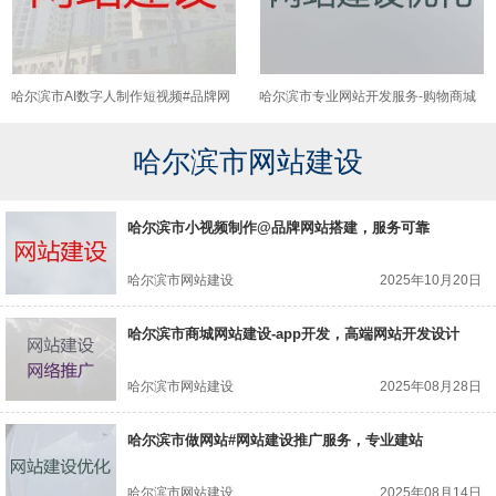
哈尔滨市AI数字人制作短视频#品牌网
哈尔滨市专业网站开发服务-购物商城
站建设，收费标准
建设，一站式服务
哈尔滨市网站建设
哈尔滨市小视频制作@品牌网站搭建，服务可靠
哈尔滨市网站建设
2025年10月20日
哈尔滨市商城网站建设-app开发，高端网站开发设计
哈尔滨市网站建设
2025年08月28日
哈尔滨市做网站#网站建设推广服务，专业建站
哈尔滨市网站建设
2025年08月14日