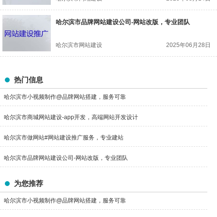
哈尔滨市品牌网站建设公司-网站改版，专业团队
哈尔滨市网站建设
2025年06月28日
热门信息
哈尔滨市小视频制作@品牌网站搭建，服务可靠
哈尔滨市商城网站建设-app开发，高端网站开发设计
哈尔滨市做网站#网站建设推广服务，专业建站
哈尔滨市品牌网站建设公司-网站改版，专业团队
为您推荐
哈尔滨市小视频制作@品牌网站搭建，服务可靠