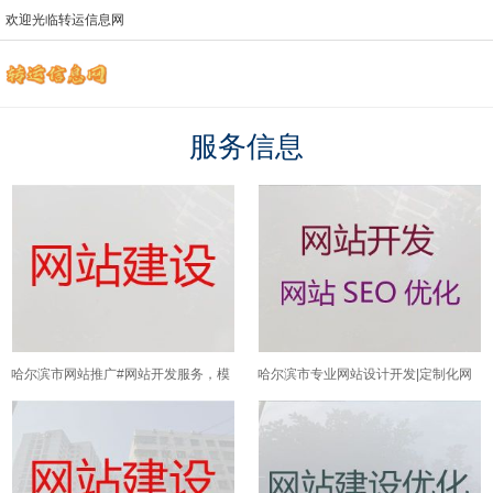
欢迎光临转运信息网
服务信息
哈尔滨市网站推广#网站开发服务，模
哈尔滨市专业网站设计开发|定制化网
板建站
站开发，收费透明